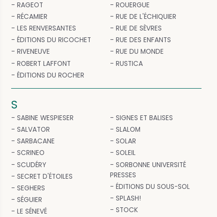
RAGEOT
ROUERGUE
RÉCAMIER
RUE DE L'ÉCHIQUIER
LES RENVERSANTES
RUE DE SÈVRES
ÉDITIONS DU RICOCHET
RUE DES ENFANTS
RIVENEUVE
RUE DU MONDE
ROBERT LAFFONT
RUSTICA
ÉDITIONS DU ROCHER
S
SABINE WESPIESER
SIGNES ET BALISES
SALVATOR
SLALOM
SARBACANE
SOLAR
SCRINEO
SOLEIL
SCUDÉRY
SORBONNE UNIVERSITÉ
PRESSES
SECRET D'ÉTOILES
ÉDITIONS DU SOUS-SOL
SEGHERS
SPLASH!
SÉGUIER
STOCK
LE SÉNEVÉ