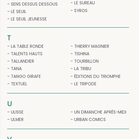
LE SUREAU
SENS DESSUS DESSOUS
SYROS
LE SEUIL
LE SEUIL JEUNESSE
T
LA TABLE RONDE
THIERRY MAGNIER
TALENTS HAUTS
TISHINA
TALLANDIER
TOURBILLON
TANA
LA TRIBU
TANGO GIRAFE
ÉDITIONS DU TRIOMPHE
TEXTUEL
LE TRIPODE
U
ULISSE
UN DIMANCHE APRÈS-MIDI
ULMER
URBAN COMICS