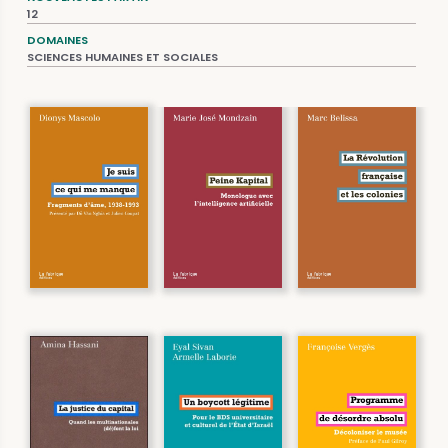
12
DOMAINES
SCIENCES HUMAINES ET SOCIALES