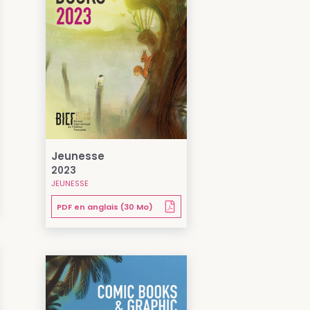
Jeunesse
2023
JEUNESSE
PDF en anglais (30 Mo)