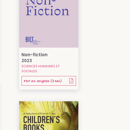
Non-fiction
2023
SCIENCES HUMAINES ET
SOCIALES
PDF en anglais (3 Mo)