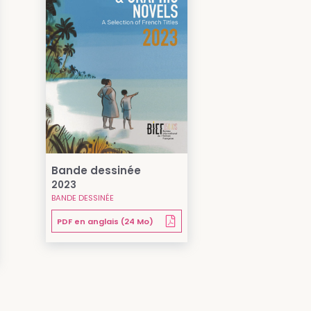
Bande dessinée
2023
BANDE DESSINÉE
PDF en anglais (24 Mo)