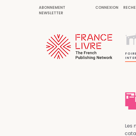
ABONNEMENT
CONNEXION
RECHE
NEWSLETTER
FOIR
INTE
Les 
cata