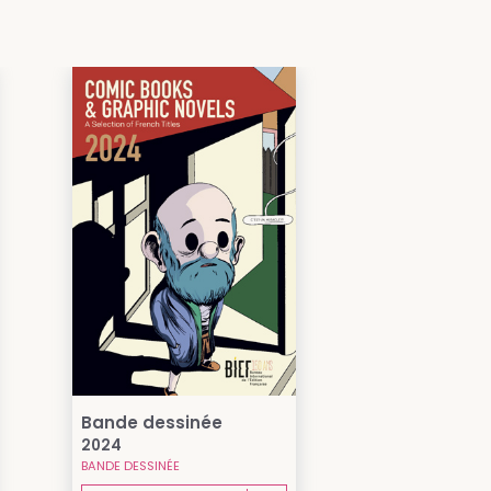
Bande dessinée
2024
BANDE DESSINÉE