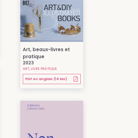
Art, beaux-livres et
pratique
2023
ART, LIVRE PRATIQUE
PDF en anglais (14 Mo)