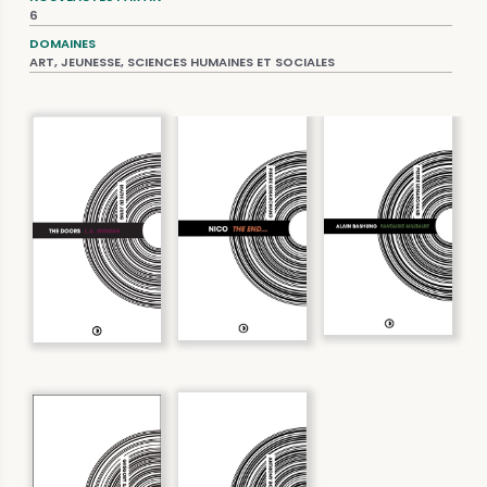
6
DOMAINES
ART, JEUNESSE, SCIENCES HUMAINES ET SOCIALES