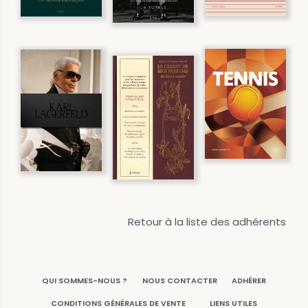
Retour à la liste des adhérents
QUI SOMMES-NOUS ?
NOUS CONTACTER
ADHÉRER
CONDITIONS GÉNÉRALES DE VENTE
LIENS UTILES