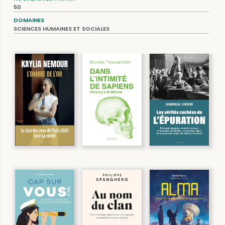
50
DOMAINES
SCIENCES HUMAINES ET SOCIALES