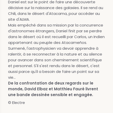
Daniel est sur le point de faire une découverte
décisive sur la naissance des galaxies. Il se rend au
Chili, dans le désert d'Atacama, pour accéder au
site d'ALMA.
Mais empêché dans sa mission par la concurrence
d'astronomes étrangers, Daniel finit par se perdre
dans le désert où il est recueilli par Carlos, un Indien
appartenant au peuple des Atacameños.
Surmené, l'astrophysicien va devoir apprendre à
ralentir, à se reconnecter à la nature et au silence
pour avancer dans son cheminement scientifique
et personnel. S'il s'est rendu dans le désert, c'est
aussi parce qu'il a besoin de faire un point sur sa
vie...
De la confrontation de deux regards sur le
monde, David Elbaz et Matthieu Fauré livrent
une bande dessinée sensible et engagée.
© Electre