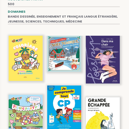
500
DOMAINES
BANDE DESSINÉE, ENSEIGNEMENT ET FRANÇAIS LANGUE ÉTRANGÈRE,
JEUNESSE, SCIENCES, TECHNIQUES, MÉDECINE