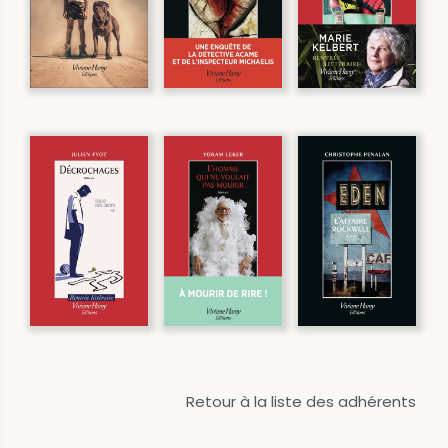
Retour à la liste des adhérents