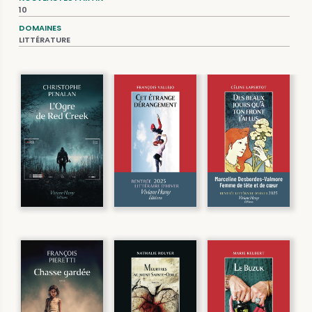
10
DOMAINES
LITTÉRATURE