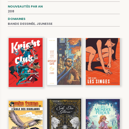
NOUVEAUTÉS PAR AN
208
DOMAINES
BANDE DESSINÉE, JEUNESSE