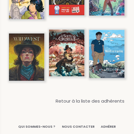
Retour à la liste des adhérents
QUI SOMMES-NOUS ?
NOUS CONTACTER
ADHÉRER