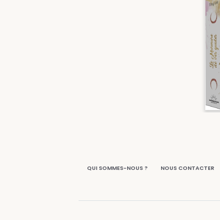
QUI SOMMES-NOUS ?
NOUS CONTACTER