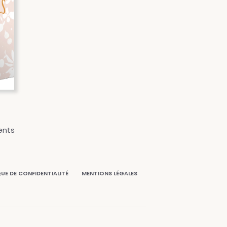
ents
QUE DE CONFIDENTIALITÉ
MENTIONS LÉGALES