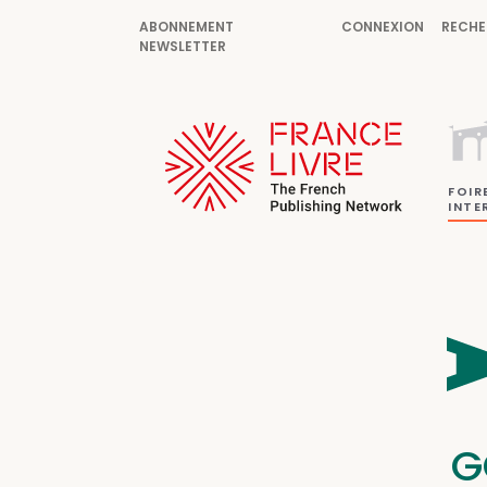
ABONNEMENT
CONNEXION
RECHE
NEWSLETTER
FOIR
INTE
G