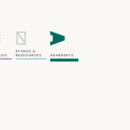
ÉTUDES &
RESSOURCES
LES
ADHÉRENTS