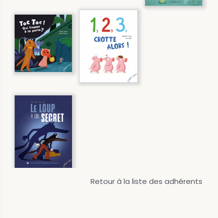
Retour à la liste des adhérents