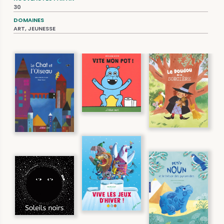
30
DOMAINES
ART, JEUNESSE