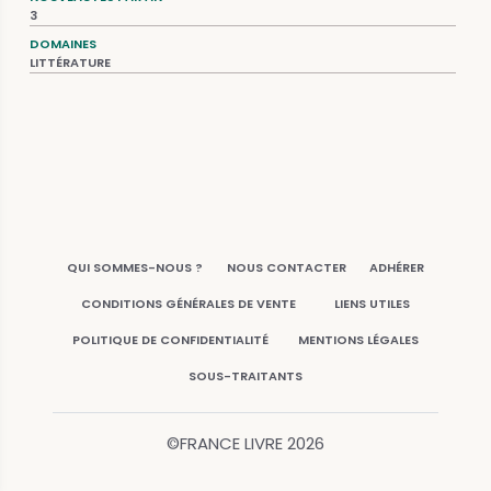
3
DOMAINES
LITTÉRATURE
QUI SOMMES-NOUS ?
NOUS CONTACTER
ADHÉRER
CONDITIONS GÉNÉRALES DE VENTE
LIENS UTILES
POLITIQUE DE CONFIDENTIALITÉ
MENTIONS LÉGALES
SOUS-TRAITANTS
©FRANCE LIVRE
2026