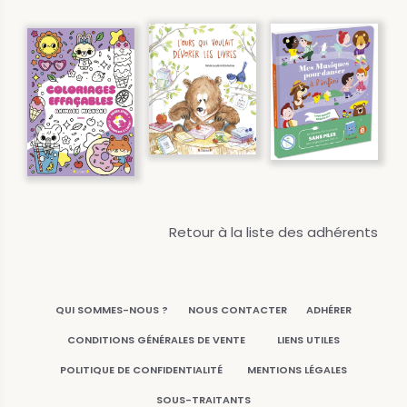
Retour à la liste des adhérents
QUI SOMMES-NOUS ?
NOUS CONTACTER
ADHÉRER
CONDITIONS GÉNÉRALES DE VENTE
LIENS UTILES
POLITIQUE DE CONFIDENTIALITÉ
MENTIONS LÉGALES
SOUS-TRAITANTS