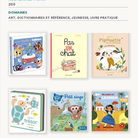
200
DOMAINES
ART, DICTIONNAIRES ET RÉFÉRENCE, JEUNESSE, LIVRE PRATIQUE