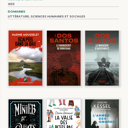
400
DOMAINES
LITTÉRATURE, SCIENCES HUMAINES ET SOCIALES