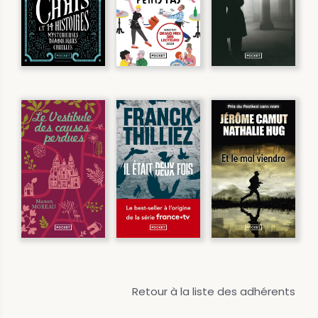
Retour à la liste des adhérents