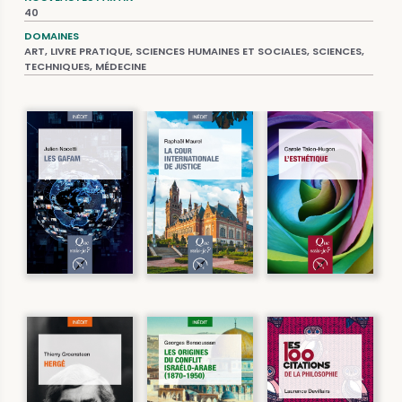
40
DOMAINES
ART, LIVRE PRATIQUE, SCIENCES HUMAINES ET SOCIALES, SCIENCES,
TECHNIQUES, MÉDECINE