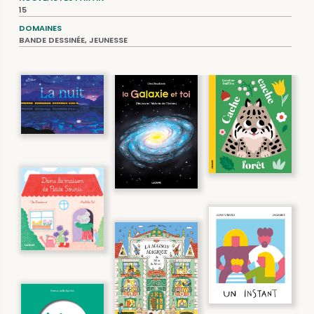
15
DOMAINES
BANDE DESSINÉE, JEUNESSE