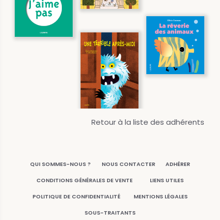
Retour à la liste des adhérents
QUI SOMMES-NOUS ?
NOUS CONTACTER
ADHÉRER
CONDITIONS GÉNÉRALES DE VENTE
LIENS UTILES
POLITIQUE DE CONFIDENTIALITÉ
MENTIONS LÉGALES
SOUS-TRAITANTS