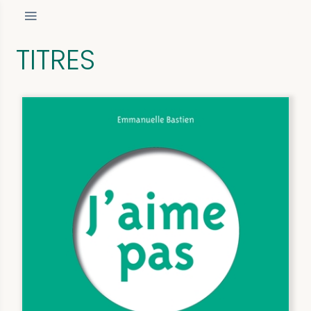
TITRES