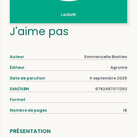
J'aime pas
Auteur
Emmanuelle Bastien
Éditeur
Agrume
Date de parution
4 septembre 2025
EAN/ISBN
9782487071292
Format
Nombre de pages
16
PRÉSENTATION