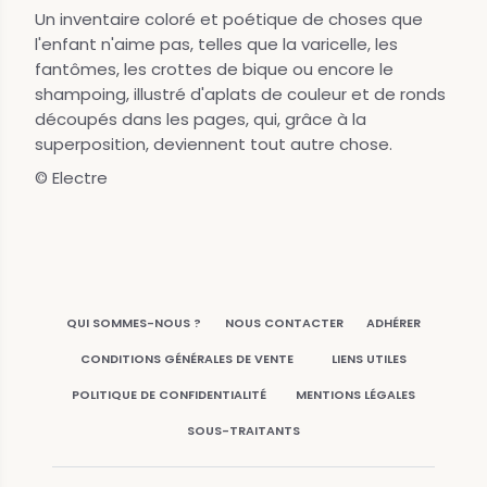
Un inventaire coloré et poétique de choses que
l'enfant n'aime pas, telles que la varicelle, les
fantômes, les crottes de bique ou encore le
shampoing, illustré d'aplats de couleur et de ronds
découpés dans les pages, qui, grâce à la
superposition, deviennent tout autre chose.
© Electre
QUI SOMMES-NOUS ?
NOUS CONTACTER
ADHÉRER
CONDITIONS GÉNÉRALES DE VENTE
LIENS UTILES
POLITIQUE DE CONFIDENTIALITÉ
MENTIONS LÉGALES
SOUS-TRAITANTS