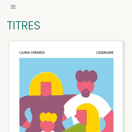
TITRES