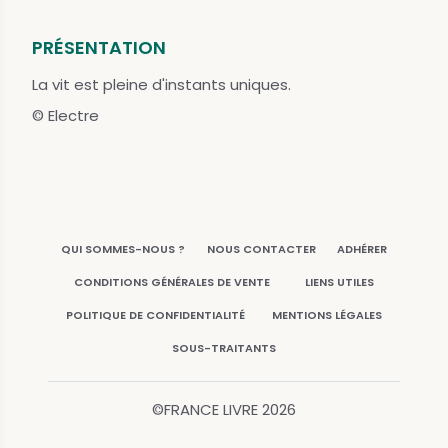
PRÉSENTATION
La vit est pleine d'instants uniques.
© Electre
QUI SOMMES-NOUS ?
NOUS CONTACTER
ADHÉRER
CONDITIONS GÉNÉRALES DE VENTE
LIENS UTILES
POLITIQUE DE CONFIDENTIALITÉ
MENTIONS LÉGALES
SOUS-TRAITANTS
©FRANCE LIVRE
2026