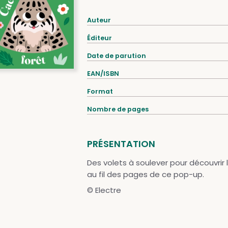
Auteur
Éditeur
Date de parution
EAN/ISBN
Format
Nombre de pages
PRÉSENTATION
Des volets à soulever pour découvrir 
au fil des pages de ce pop-up.
© Electre