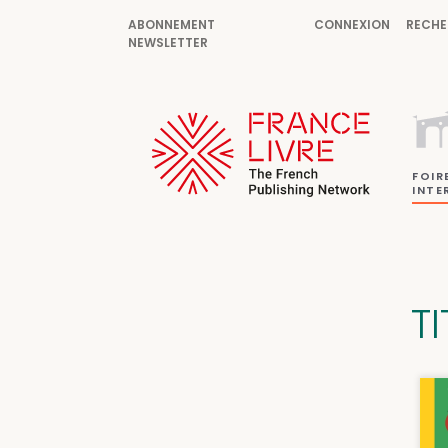
ABONNEMENT
CONNEXION
RECHE
NEWSLETTER
FOIR
INTE
T