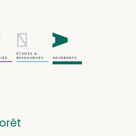
ÉTUDES &
RESSOURCES
LES
ADHÉRENTS
orêt