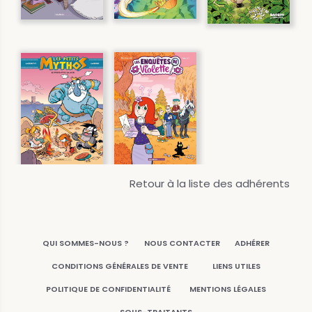
Retour à la liste des adhérents
QUI SOMMES-NOUS ?
NOUS CONTACTER
ADHÉRER
CONDITIONS GÉNÉRALES DE VENTE
LIENS UTILES
POLITIQUE DE CONFIDENTIALITÉ
MENTIONS LÉGALES