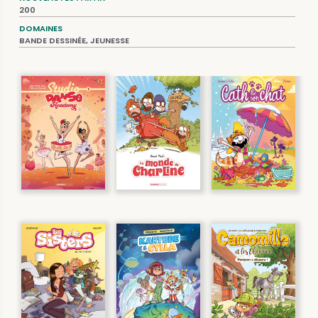
200
DOMAINES
BANDE DESSINÉE, JEUNESSE