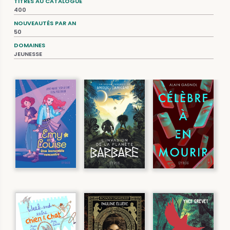
TITRES AU CATALOGUE
400
NOUVEAUTÉS PAR AN
50
DOMAINES
JEUNESSE