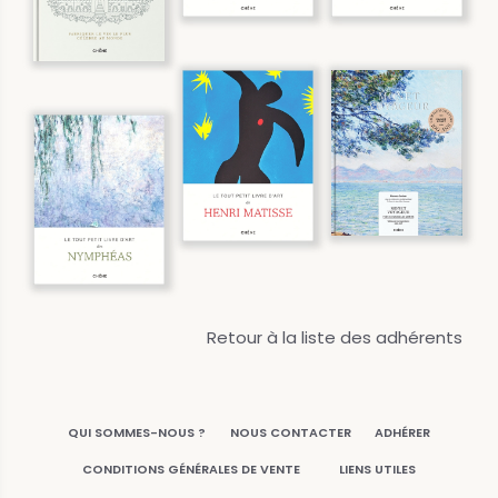
Retour à la liste des adhérents
QUI SOMMES-NOUS ?
NOUS CONTACTER
ADHÉRER
CONDITIONS GÉNÉRALES DE VENTE
LIENS UTILES