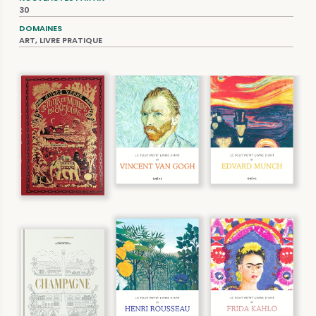
30
DOMAINES
ART, LIVRE PRATIQUE