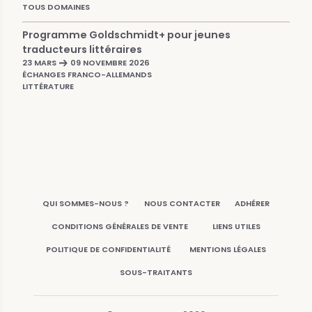
TOUS DOMAINES
Programme Goldschmidt+ pour jeunes
traducteurs littéraires
23 MARS
09 NOVEMBRE 2026
ÉCHANGES FRANCO-ALLEMANDS
LITTÉRATURE
QUI SOMMES-NOUS ?
NOUS CONTACTER
ADHÉRER
CONDITIONS GÉNÉRALES DE VENTE
LIENS UTILES
POLITIQUE DE CONFIDENTIALITÉ
MENTIONS LÉGALES
SOUS-TRAITANTS