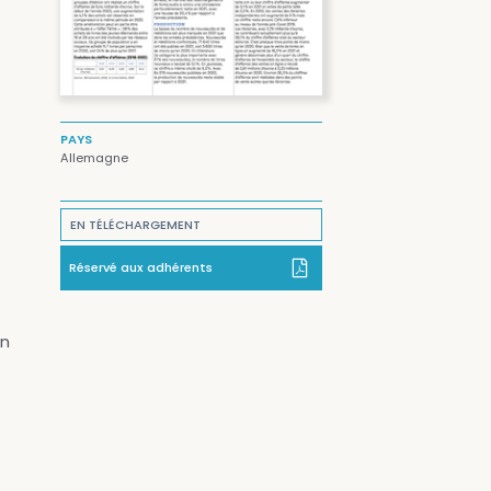
PAYS
Allemagne
EN TÉLÉCHARGEMENT
Réservé aux adhérents
en