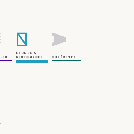
ÉTUDES &
RESSOURCES
LES
ADHÉRENTS
e