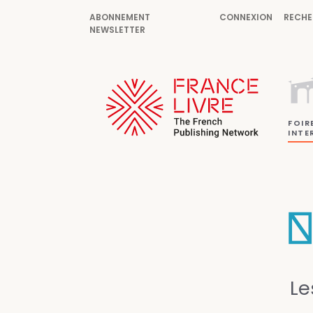
ABONNEMENT
CONNEXION
RECHE
NEWSLETTER
FOIR
INTE
Le