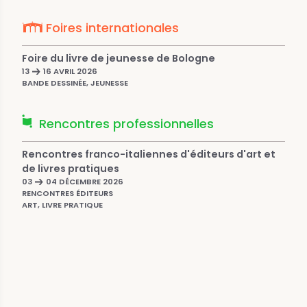
Foires internationales
Foire du livre de jeunesse de Bologne
13
16 AVRIL 2026
BANDE DESSINÉE, JEUNESSE
Rencontres professionnelles
Rencontres franco-italiennes d'éditeurs d'art et
de livres pratiques
03
04 DÉCEMBRE 2026
RENCONTRES ÉDITEURS
ART, LIVRE PRATIQUE