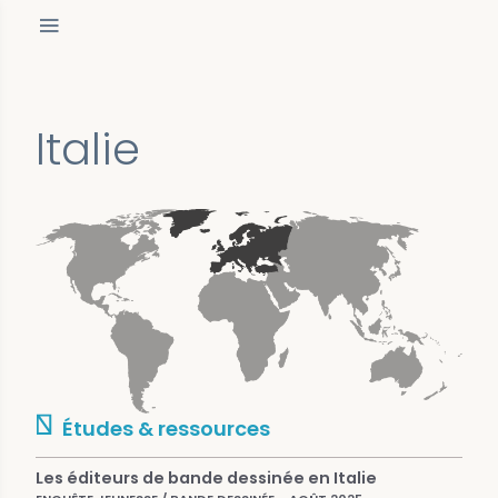
Italie
Études & ressources
Les éditeurs de bande dessinée en Italie