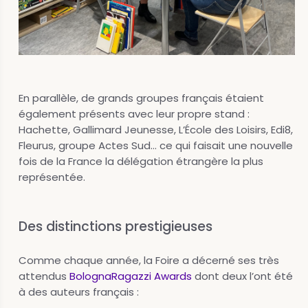
En parallèle, de grands groupes français étaient
également présents avec leur propre stand :
Hachette, Gallimard Jeunesse, L’École des Loisirs, Edi8,
Fleurus, groupe Actes Sud… ce qui faisait une nouvelle
fois de la France la délégation étrangère la plus
représentée.
Des distinctions prestigieuses
Comme chaque année, la Foire a décerné ses très
attendus
BolognaRagazzi Awards
dont deux l’ont été
à des auteurs français :