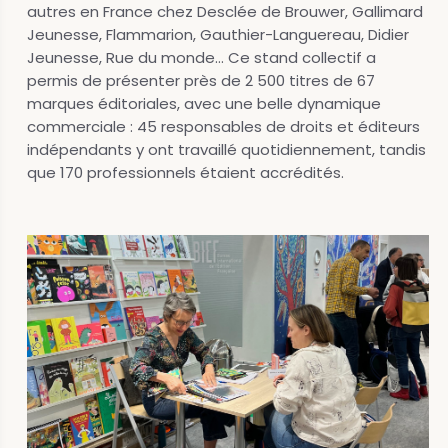
autres en France chez Desclée de Brouwer, Gallimard
Jeunesse, Flammarion, Gauthier-Languereau, Didier
Jeunesse, Rue du monde… Ce stand collectif a
permis de présenter près de 2 500 titres de 67
marques éditoriales, avec une belle dynamique
commerciale : 45 responsables de droits et éditeurs
indépendants y ont travaillé quotidiennement, tandis
que 170 professionnels étaient accrédités.