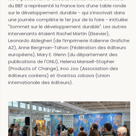
du BIEF a représenté la France lors d’une table ronde
sur le développement durable - qui s’inscrivait dans
une journée complète le 1er jour de la foire - intitulée
"Sommet sur le développement durable". Les autres
intervenants étaient Rachel Martin (Elsevier),
Leonardo Aldegheri (de l’imprimerie italienne Grafiche
AZ), Anne Bergman-Tahon (Fédération des éditeurs
européens), Mary E. Glenn (du département des
publications de l'ONU), Helena Mansell-Stopher
(Products of Change), Iroo Joo (Association des
éditeurs coréens) et Gvantsa Jobava (Union
internationale des éditeurs).