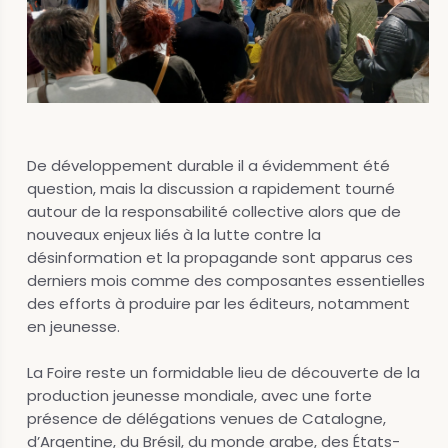
De développement durable il a évidemment été
question, mais la discussion a rapidement tourné
autour de la responsabilité collective alors que de
nouveaux enjeux liés à la lutte contre la
désinformation et la propagande sont apparus ces
derniers mois comme des composantes essentielles
des efforts à produire par les éditeurs, notamment
en jeunesse.
La Foire reste un formidable lieu de découverte de la
production jeunesse mondiale, avec une forte
présence de délégations venues de Catalogne,
d’Argentine, du Brésil, du monde arabe, des États-