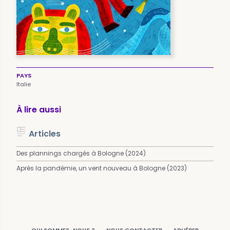
PAYS
Italie
À lire aussi
Articles
Des plannings chargés à Bologne (2024)
Après la pandémie, un vent nouveau à Bologne (2023)