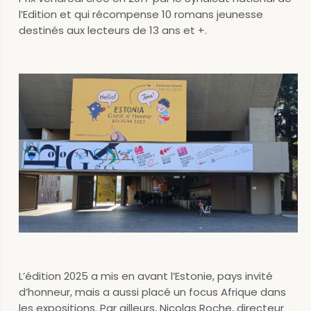
l’Edition et qui récompense 10 romans jeunesse
destinés aux lecteurs de 13 ans et +.
L’édition 2025 a mis en avant l’Estonie, pays invité
d’honneur, mais a aussi placé un focus Afrique dans
les expositions. Par ailleurs, Nicolas Roche, directeur