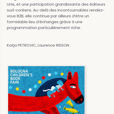
Unis, et une participation grandissante des éditeurs
sud-coréens. Au-delà des incontournables rendez-
vous B2B, elle continue par ailleurs d’être un
formidable lieu d’échanges grâce à une
programmation particulièrement riche.
Katja PETROVIC, Laurence RISSON