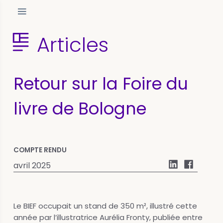
Articles
Retour sur la Foire du
livre de Bologne
COMPTE RENDU
avril 2025
Le BIEF occupait un stand de 350 m², illustré cette
année par l’illustratrice Aurélia Fronty, publiée entre