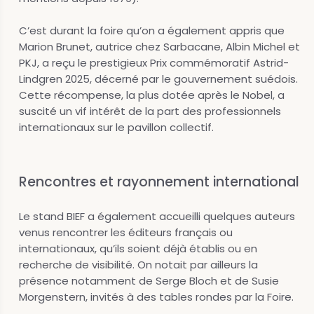
C’est durant la foire qu’on a également appris que
Marion Brunet, autrice chez Sarbacane, Albin Michel et
PKJ, a reçu le prestigieux Prix commémoratif Astrid-
Lindgren 2025, décerné par le gouvernement suédois.
Cette récompense, la plus dotée après le Nobel, a
suscité un vif intérêt de la part des professionnels
internationaux sur le pavillon collectif.
Rencontres et rayonnement international
Le stand BIEF a également accueilli quelques auteurs
venus rencontrer les éditeurs français ou
internationaux, qu’ils soient déjà établis ou en
recherche de visibilité. On notait par ailleurs la
présence notamment de Serge Bloch et de Susie
Morgenstern, invités à des tables rondes par la Foire.