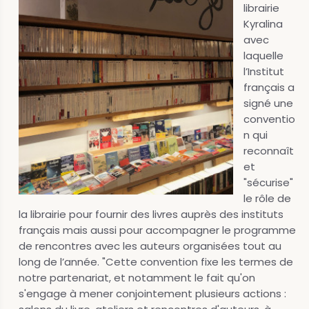
librairie
Kyralina
avec
laquelle
l’Institut
français a
signé une
conventio
n qui
reconnaît
et
"sécurise"
le rôle de
la librairie pour fournir des livres auprès des instituts
français mais aussi pour accompagner le programme
de rencontres avec les auteurs organisées tout au
long de l’année. "Cette convention fixe les termes de
notre partenariat, et notamment le fait qu'on
s'engage à mener conjointement plusieurs actions :