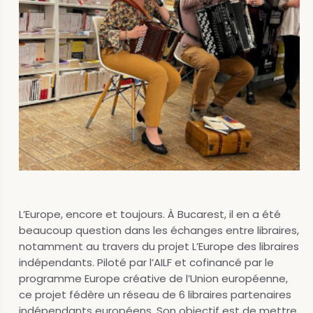
L’Europe, encore et toujours. À Bucarest, il en a été
beaucoup question dans les échanges entre libraires,
notamment au travers du projet L’Europe des libraires
indépendants. Piloté par l’AILF et cofinancé par le
programme Europe créative de l’Union européenne,
ce projet fédère un réseau de 6 libraires partenaires
indépendants européens. Son objectif est de mettre