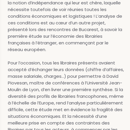
la notion d’indépendance qui leur est chère, laquelle
nécessite toutefois de voir réunies toutes les
conditions économiques et logistiques ! L’analyse de
ces conditions est au cœur d’un autre projet,
présenté lors des rencontres de Bucarest, à savoir la
première étude sur l’économie des librairies
françaises à l’étranger, en commençant par le
réseau européen.
Pour l’occasion, tous les libraires présents avaient
accepté d’échanger leurs données (chiffre d’affaires,
masse salariale, charges…) pour permettre à David
Piovesan, maître de conférences à l’Université Jean-
Moulin de Lyon, d’en livrer une première synthèse. Si la
diversité des profils de librairies francophones, même
à l’échelle de l’Europe, rend l’analyse particulièrement
difficile, cette étude met en évidence la fragilité des
situations économiques. Et la nécessité d’une
meilleure prise en compte des contraintes des
libraires par tous les acteurs, à commencer par les