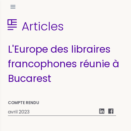
Articles
L'Europe des libraires
francophones réunie à
Bucarest
COMPTE RENDU
avril 2023