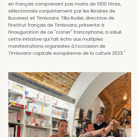
en français comprenant pas moins de 1000 titres,
sélectionnés conjointement par les libraires de
Bucarest et Timisoara. Tilla Rudel, directrice de
l’Institut français de Timisoara, présente à
l’inauguration de ce "corner" francophone, a salué
cette initiative qui fait écho aux multiples
manifestations organisées à l’occasion de
Timisoara-capitale européenne de la culture 2023."