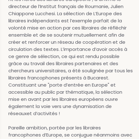
directeur de l’Institut français de Roumanie, Julien
Chiappone Lucchesi. La sélection de L’Europe des
libraires indépendants est l’exemple parfait de la
volonté mise en action par ces libraires de réfléchir
ensemble et de se soutenir mutuellement afin de
créer et renforcer un réseau de coopération et de
circulation des textes. L’importance d’avoir accès à
ce genre de sélection, ce qui est rendu possible
grâce au travail des libraires partenaires et des
chercheurs universitaires, a été soulignée par tous les
libraires francophones présents à Bucarest.
Constituant une "porte d’entrée en Europe" et
accessible au public par thématique, la sélection
mise en avant par les libraires européens ouvre
également la voie vers une dynamisation de
réseauxet d’activités !
Pareille ambition, portée par les libraires
francophones d’Europe, se conjugue néanmoins avec