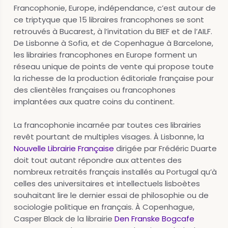
Francophonie, Europe, indépendance, c’est autour de
ce triptyque que 15 libraires francophones se sont
retrouvés à Bucarest, à l’invitation du BIEF et de l’AILF.
De Lisbonne à Sofia, et de Copenhague à Barcelone,
les librairies francophones en Europe forment un
réseau unique de points de vente qui propose toute
la richesse de la production éditoriale française pour
des clientèles françaises ou francophones
implantées aux quatre coins du continent.
La francophonie incarnée par toutes ces librairies
revêt pourtant de multiples visages. À Lisbonne, la
Nouvelle Librairie Française
dirigée par Frédéric Duarte
doit tout autant répondre aux attentes des
nombreux retraités français installés au Portugal qu’à
celles des universitaires et intellectuels lisboètes
souhaitant lire le dernier essai de philosophie ou de
sociologie politique en français. À Copenhague,
Casper Black de la librairie
Den Franske Bogcafe