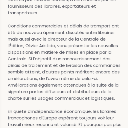
fournisseurs des libraires, exportateurs et
transporteurs.
Conditions commerciales et délais de transport ont
été de nouveau âprement discutés entre libraires
mais aussi avec le directeur de la Centrale de
l’Édition, Olivier Aristide, venu présenter les nouvelles
dispositions en matière de mises en place par la
Centrale. Si l’objectif d’un raccourcissement des
délais de traitement et de livraison des commandes
semble atteint, d’autres points méritent encore des
améliorations, de l’aveu même de celui-ci.
Améliorations également attendues à la suite de la
signature par les diffuseurs et distributeurs de la
charte sur les usages commerciaux et logistiques.
En quête d’indépendance économique, les libraires
francophones d’Europe espèrent toujours voir leur
travail mieux reconnu et valorisé. Et pourquoi pas plus