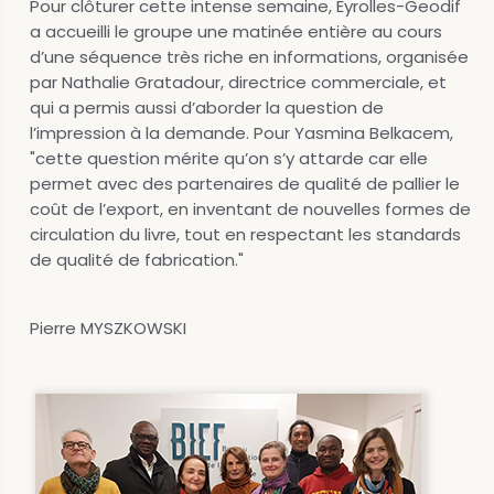
Pour clôturer cette intense semaine, Eyrolles-Geodif
a accueilli le groupe une matinée entière au cours
d’une séquence très riche en informations, organisée
par Nathalie Gratadour, directrice commerciale, et
qui a permis aussi d’aborder la question de
l’impression à la demande. Pour Yasmina Belkacem,
"cette question mérite qu’on s’y attarde car elle
permet avec des partenaires de qualité de pallier le
coût de l’export, en inventant de nouvelles formes de
circulation du livre, tout en respectant les standards
de qualité de fabrication."
Pierre MYSZKOWSKI