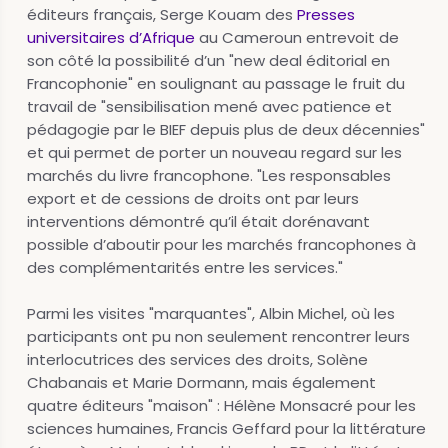
éditeurs français, Serge Kouam des
Presses
universitaires d’Afrique
au Cameroun entrevoit de
son côté la possibilité d’un "new deal éditorial en
Francophonie" en soulignant au passage le fruit du
travail de "sensibilisation mené avec patience et
pédagogie par le BIEF depuis plus de deux décennies"
et qui permet de porter un nouveau regard sur les
marchés du livre francophone. "Les responsables
export et de cessions de droits ont par leurs
interventions démontré qu’il était dorénavant
possible d’aboutir pour les marchés francophones à
des complémentarités entre les services."
Parmi les visites "marquantes", Albin Michel, où les
participants ont pu non seulement rencontrer leurs
interlocutrices des services des droits, Solène
Chabanais et Marie Dormann, mais également
quatre éditeurs "maison" : Hélène Monsacré pour les
sciences humaines, Francis Geffard pour la littérature