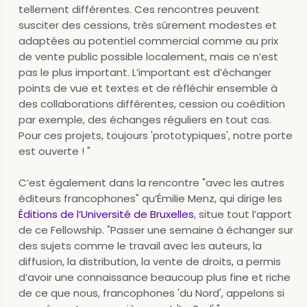
tellement différentes. Ces rencontres peuvent
susciter des cessions, très sûrement modestes et
adaptées au potentiel commercial comme au prix
de vente public possible localement, mais ce n’est
pas le plus important. L’important est d’échanger
points de vue et textes et de réfléchir ensemble à
des collaborations différentes, cession ou coédition
par exemple, des échanges réguliers en tout cas.
Pour ces projets, toujours 'prototypiques', notre porte
est ouverte ! "
C’est également dans la rencontre "avec les autres
éditeurs francophones" qu’Émilie Menz, qui dirige les
Éditions de l’Université de Bruxelles
, situe tout l’apport
de ce Fellowship. "Passer une semaine à échanger sur
des sujets comme le travail avec les auteurs, la
diffusion, la distribution, la vente de droits, a permis
d’avoir une connaissance beaucoup plus fine et riche
de ce que nous, francophones 'du Nord', appelons si