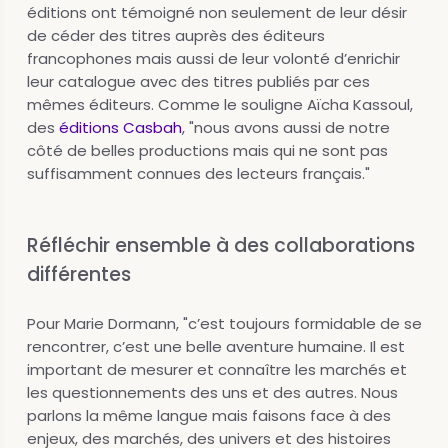
éditions ont témoigné non seulement de leur désir
de céder des titres auprès des éditeurs
francophones mais aussi de leur volonté d’enrichir
leur catalogue avec des titres publiés par ces
mêmes éditeurs. Comme le souligne Aïcha Kassoul,
des
éditions Casbah
, "nous avons aussi de notre
côté de belles productions mais qui ne sont pas
suffisamment connues des lecteurs français."
Réfléchir ensemble à des collaborations
différentes
Pour Marie Dormann, "c’est toujours formidable de se
rencontrer, c’est une belle aventure humaine. Il est
important de mesurer et connaître les marchés et
les questionnements des uns et des autres. Nous
parlons la même langue mais faisons face à des
enjeux, des marchés, des univers et des histoires