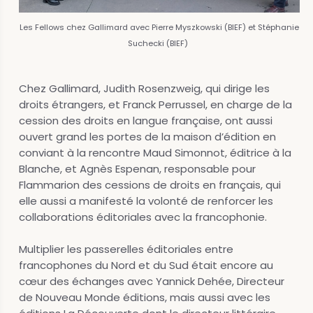
Les Fellows chez Gallimard avec Pierre Myszkowski (BIEF) et Stéphanie
Suchecki (BIEF)
Chez Gallimard, Judith Rosenzweig, qui dirige les
droits étrangers, et Franck Perrussel, en charge de la
cession des droits en langue française, ont aussi
ouvert grand les portes de la maison d’édition en
conviant à la rencontre Maud Simonnot, éditrice à la
Blanche, et Agnès Espenan, responsable pour
Flammarion des cessions de droits en français, qui
elle aussi a manifesté la volonté de renforcer les
collaborations éditoriales avec la francophonie.
Multiplier les passerelles éditoriales entre
francophones du Nord et du Sud était encore au
cœur des échanges avec Yannick Dehée, Directeur
de Nouveau Monde éditions, mais aussi avec les