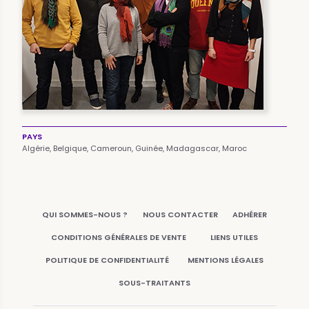
PAYS
Algérie,
Belgique,
Cameroun,
Guinée,
Madagascar,
Maroc
QUI SOMMES-NOUS ?
NOUS CONTACTER
ADHÉRER
CONDITIONS GÉNÉRALES DE VENTE
LIENS UTILES
POLITIQUE DE CONFIDENTIALITÉ
MENTIONS LÉGALES
SOUS-TRAITANTS