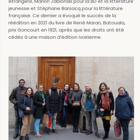
étrangère, Marion Jablonski pour la BD et la littérature
jeunesse et Stéphane Barsacq pour la littérature
française. Ce dernier a évoqué le succès de la
réédition en 2021 du livre de René Maran, Batouala,
prix Goncourt en 1921, après que les droits ont été
cédés à une maison d’édition ivoirienne.