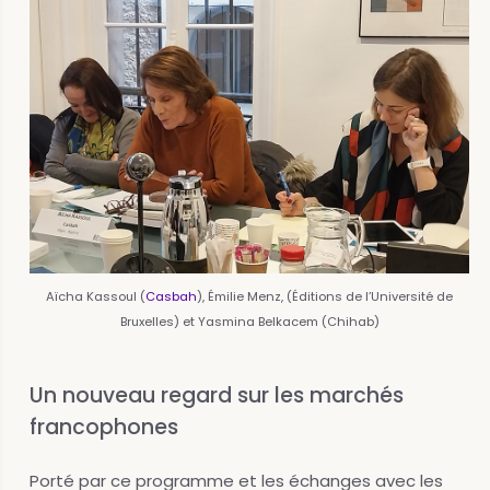
Aïcha Kassoul (
Casbah
), Émilie Menz, (Éditions de l’Université de
Bruxelles) et Yasmina Belkacem (Chihab)
Un nouveau regard sur les marchés
francophones
Porté par ce programme et les échanges avec les