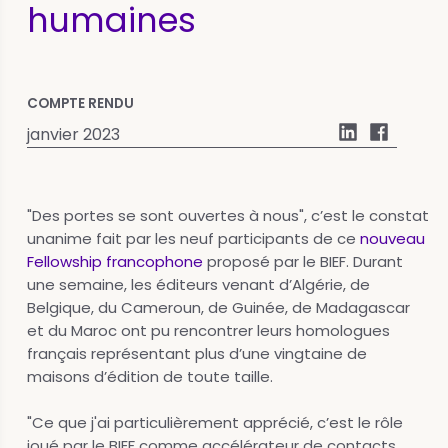
humaines
COMPTE RENDU
janvier 2023
"Des portes se sont ouvertes à nous", c’est le constat
unanime fait par les neuf participants de ce
nouveau
Fellowship francophone
proposé par le BIEF. Durant
une semaine, les éditeurs venant d’Algérie, de
Belgique, du Cameroun, de Guinée, de Madagascar
et du Maroc ont pu rencontrer leurs homologues
français représentant plus d’une vingtaine de
maisons d’édition de toute taille.
"Ce que j'ai particulièrement apprécié, c’est le rôle
joué par le BIEF comme accélérateur de contacts.