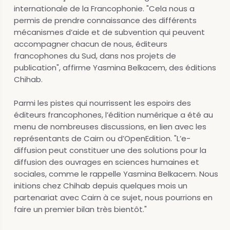
internationale de la Francophonie. "Cela nous a
permis de prendre connaissance des différents
mécanismes d’aide et de subvention qui peuvent
accompagner chacun de nous, éditeurs
francophones du Sud, dans nos projets de
publication", affirme Yasmina Belkacem, des éditions
Chihab.
Parmi les pistes qui nourrissent les espoirs des
éditeurs francophones, l’édition numérique a été au
menu de nombreuses discussions, en lien avec les
représentants de Cairn ou d’OpenEdition. "L’e-
diffusion peut constituer une des solutions pour la
diffusion des ouvrages en sciences humaines et
sociales, comme le rappelle Yasmina Belkacem. Nous
initions chez Chihab depuis quelques mois un
partenariat avec Cairn à ce sujet, nous pourrions en
faire un premier bilan très bientôt."