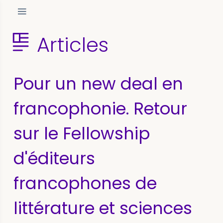
Articles
Pour un new deal en
francophonie. Retour
sur le Fellowship
d'éditeurs
francophones de
littérature et sciences