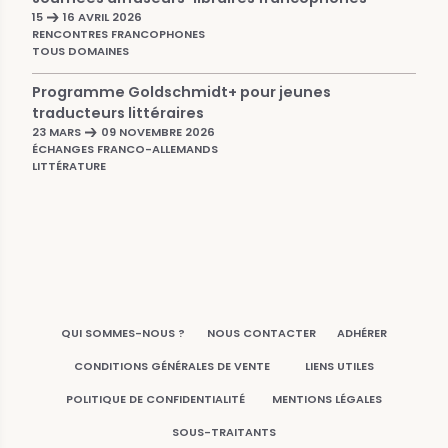
15
16 AVRIL 2026
RENCONTRES FRANCOPHONES
TOUS DOMAINES
Programme Goldschmidt+ pour jeunes
traducteurs littéraires
23 MARS
09 NOVEMBRE 2026
ÉCHANGES FRANCO-ALLEMANDS
LITTÉRATURE
QUI SOMMES-NOUS ?
NOUS CONTACTER
ADHÉRER
CONDITIONS GÉNÉRALES DE VENTE
LIENS UTILES
POLITIQUE DE CONFIDENTIALITÉ
MENTIONS LÉGALES
SOUS-TRAITANTS