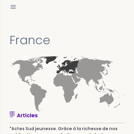
France
Articles
"Actes Sud jeunesse. Grâce à la richesse de nos