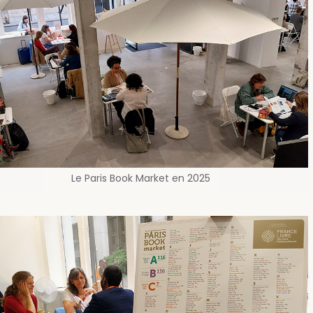
Le Paris Book Market en 2025