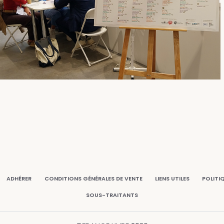
ADHÉRER
CONDITIONS GÉNÉRALES DE VENTE
LIENS UTILES
POLITI
SOUS-TRAITANTS