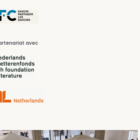
artenariat avec