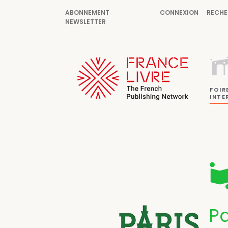
ABONNEMENT
CONNEXION
RECHE
NEWSLETTER
FOIR
INTE
Pa