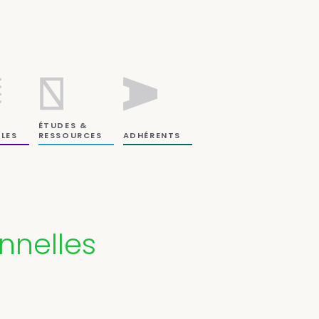
ÉTUDES &
RESSOURCES
LES
ADHÉRENTS
nnelles