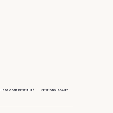
QUE DE CONFIDENTIALITÉ
MENTIONS LÉGALES