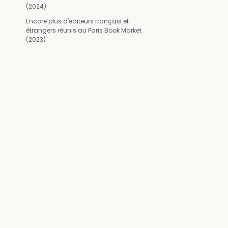
(2024)
Encore plus d'éditeurs français et
étrangers réunis au Paris Book Market
(2023)