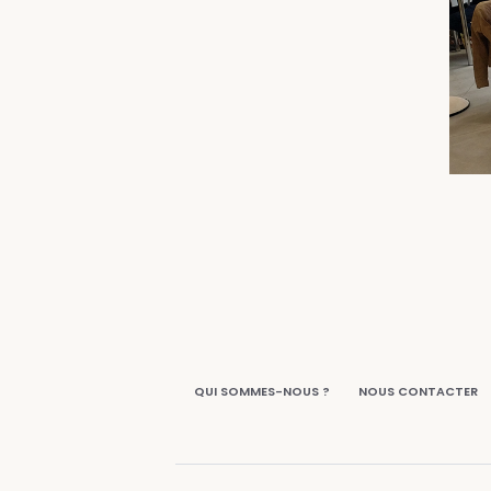
QUI SOMMES-NOUS ?
NOUS CONTACTER