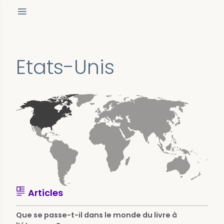
Etats-Unis
Articles
Que se passe-t-il dans le monde du livre à