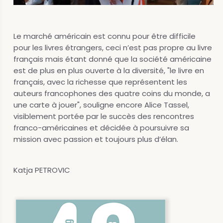
Le marché américain est connu pour être difficile
pour les livres étrangers, ceci n’est pas propre au livre
français mais étant donné que la société américaine
est de plus en plus ouverte à la diversité, "le livre en
français, avec la richesse que représentent les
auteurs francophones des quatre coins du monde, a
une carte à jouer", souligne encore Alice Tassel,
visiblement portée par le succès des rencontres
franco-américaines et décidée à poursuivre sa
mission avec passion et toujours plus d’élan.
Katja PETROVIC