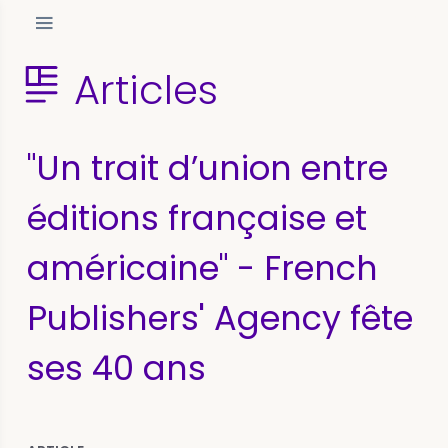
Articles
"Un trait d’union entre
éditions française et
américaine" - French
Publishers' Agency fête
ses 40 ans