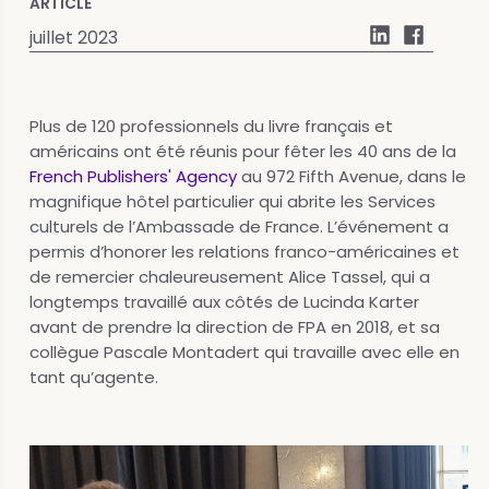
ARTICLE
juillet 2023
Plus de 120 professionnels du livre français et
américains ont été réunis pour fêter les 40 ans de la
French Publishers' Agency
au 972 Fifth Avenue, dans le
magnifique hôtel particulier qui abrite les Services
culturels de l’Ambassade de France. L’événement a
permis d’honorer les relations franco-américaines et
de remercier chaleureusement Alice Tassel, qui a
longtemps travaillé aux côtés de Lucinda Karter
avant de prendre la direction de FPA en 2018, et sa
collègue Pascale Montadert qui travaille avec elle en
tant qu’agente.