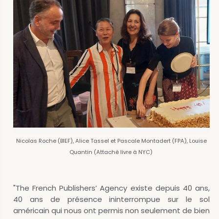
Nicolas Roche (BIEF), Alice Tassel et Pascale Montadert (FPA), Louise
Quantin (Attaché livre à NYC)
"The French Publishers’ Agency existe depuis 40 ans,
40 ans de présence ininterrompue sur le sol
américain qui nous ont permis non seulement de bien