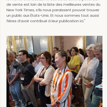
de vente est loin de la liste des meilleures ventes du
New York Times, s’ils nous paraissent pouvoir trouver
un public aux États-Unis. Et nous sommes tout aussi
fières d’avoir contribué à leur publication ici."