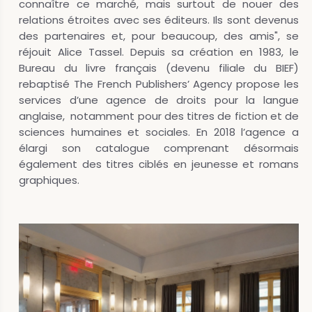
connaître ce marché, mais surtout de nouer des
relations étroites avec ses éditeurs. Ils sont devenus
des partenaires et, pour beaucoup, des amis", se
réjouit Alice Tassel. Depuis sa création en 1983, le
Bureau du livre français (devenu filiale du BIEF)
rebaptisé The French Publishers’ Agency propose les
services d’une agence de droits pour la langue
anglaise, notamment pour des titres de fiction et de
sciences humaines et sociales. En 2018 l’agence a
élargi son catalogue comprenant désormais
également des titres ciblés en jeunesse et romans
graphiques.