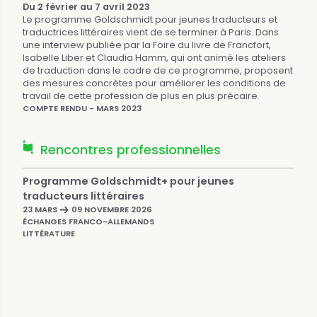
Du 2 février au 7 avril 2023
Le programme Goldschmidt pour jeunes traducteurs et
traductrices littéraires vient de se terminer à Paris. Dans
une interview publiée par la Foire du livre de Francfort,
Isabelle Liber et Claudia Hamm, qui ont animé les ateliers
de traduction dans le cadre de ce programme, proposent
des mesures concrètes pour améliorer les conditions de
travail de cette profession de plus en plus précaire.
COMPTE RENDU - MARS 2023
Rencontres professionnelles
Programme Goldschmidt+ pour jeunes
traducteurs littéraires
23 MARS
09 NOVEMBRE 2026
ÉCHANGES FRANCO-ALLEMANDS
LITTÉRATURE