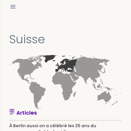
Suisse
Articles
À Berlin aussi on a célébré les 25 ans du