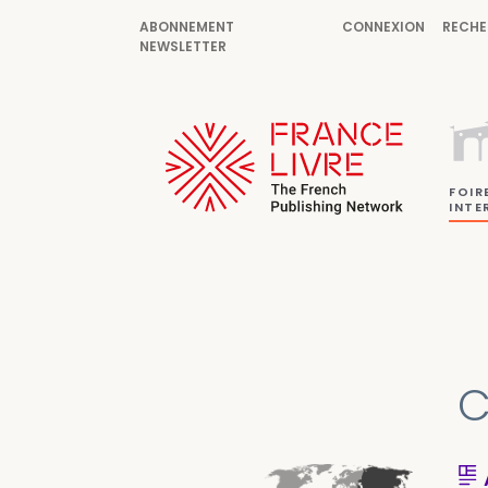
ABONNEMENT
CONNEXION
RECHE
NEWSLETTER
FOIR
INTE
C