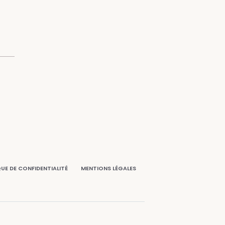
QUE DE CONFIDENTIALITÉ
MENTIONS LÉGALES