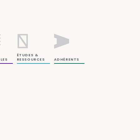
ÉTUDES &
RESSOURCES
LES
ADHÉRENTS