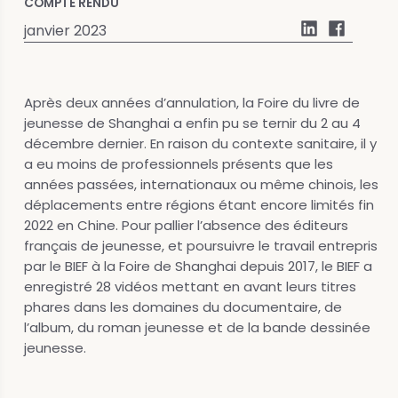
COMPTE RENDU
janvier 2023
Après deux années d’annulation, la Foire du livre de
jeunesse de Shanghai a enfin pu se ternir du 2 au 4
décembre dernier. En raison du contexte sanitaire, il y
a eu moins de professionnels présents que les
années passées, internationaux ou même chinois, les
déplacements entre régions étant encore limités fin
2022 en Chine. Pour pallier l’absence des éditeurs
français de jeunesse, et poursuivre le travail entrepris
par le BIEF à la Foire de Shanghai depuis 2017, le BIEF a
enregistré 28 vidéos mettant en avant leurs titres
phares dans les domaines du documentaire, de
l’album, du roman jeunesse et de la bande dessinée
jeunesse.