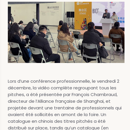
Lors d’une conférence professionnelle, le vendredi 2
décembre, la vidéo complète regroupant tous les
pitches, a été présentée par François Chambraud,
directeur de l’Alliance française de Shanghai, et
projetée devant une trentaine de professionnels qui
avaient été sollicités en amont de la foire. Un
catalogue en chinois des titres pitchés a été
distribué sur place, tandis qu’un catalogue (en