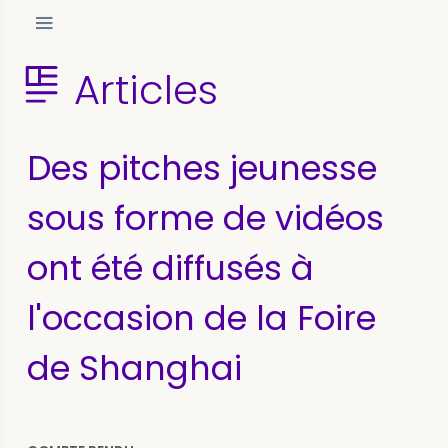
Articles
Des pitches jeunesse
sous forme de vidéos
ont été diffusés à
l'occasion de la Foire
de Shanghai