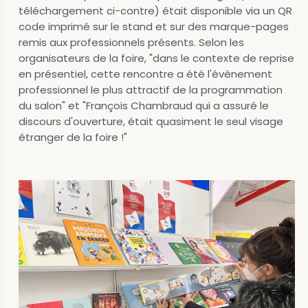
téléchargement ci-contre) était disponible via un QR
code imprimé sur le stand et sur des marque-pages
remis aux professionnels présents. Selon les
organisateurs de la foire, "dans le contexte de reprise
en présentiel, cette rencontre a été l'évènement
professionnel le plus attractif de la programmation
du salon" et "François Chambraud qui a assuré le
discours d'ouverture, était quasiment le seul visage
étranger de la foire !"