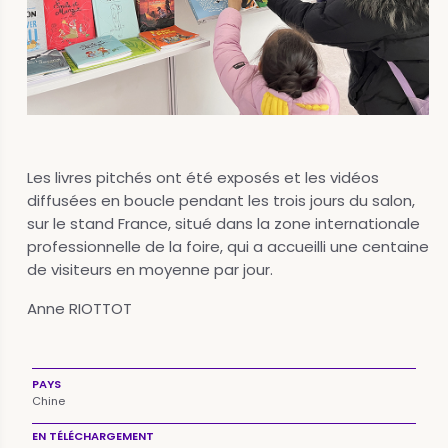
Les livres pitchés ont été exposés et les vidéos
diffusées en boucle pendant les trois jours du salon,
sur le stand France, situé dans la zone internationale
professionnelle de la foire, qui a accueilli une centaine
de visiteurs en moyenne par jour.
Anne RIOTTOT
PAYS
Chine
EN TÉLÉCHARGEMENT