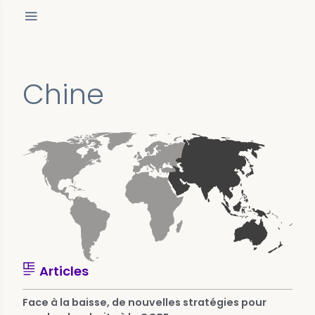
Chine
Articles
Face à la baisse, de nouvelles stratégies pour