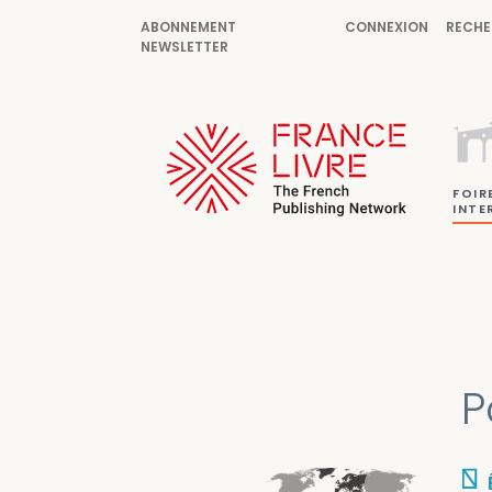
ABONNEMENT
CONNEXION
RECHE
NEWSLETTER
FOIR
INTE
P