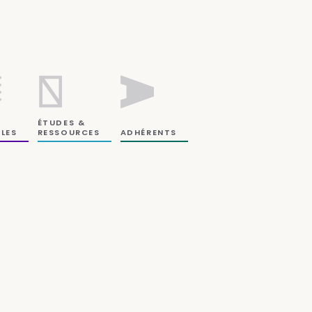
ÉTUDES &
RESSOURCES
LES
ADHÉRENTS