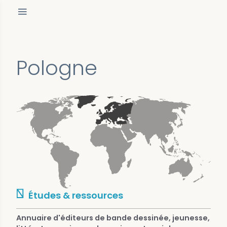
Pologne
Études & ressources
Annuaire d'éditeurs de bande dessinée, jeunesse,