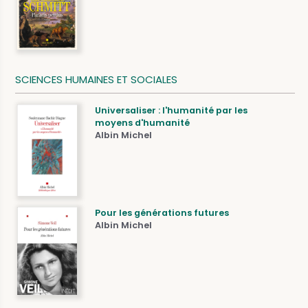
SCIENCES HUMAINES ET SOCIALES
Universaliser : l'humanité par les
moyens d'humanité
Albin Michel
Pour les générations futures
Albin Michel