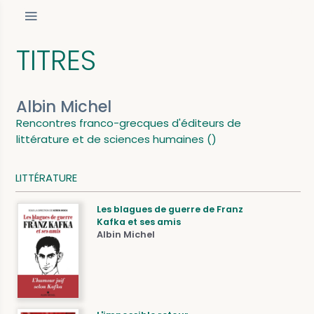
TITRES
Albin Michel
Rencontres franco-grecques d'éditeurs de
littérature et de sciences humaines ()
LITTÉRATURE
Les blagues de guerre de Franz
Kafka et ses amis
Albin Michel