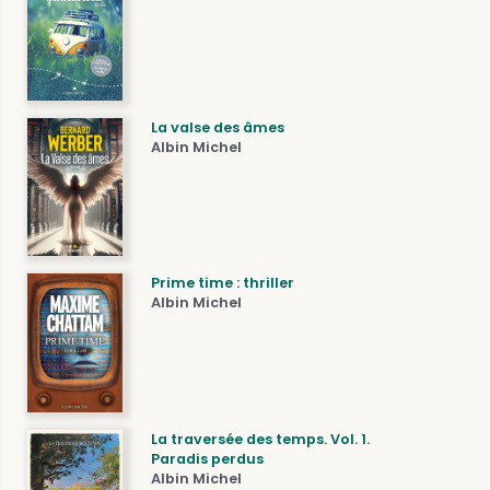
La valse des âmes
Albin Michel
Prime time : thriller
Albin Michel
La traversée des temps. Vol. 1.
Paradis perdus
Albin Michel