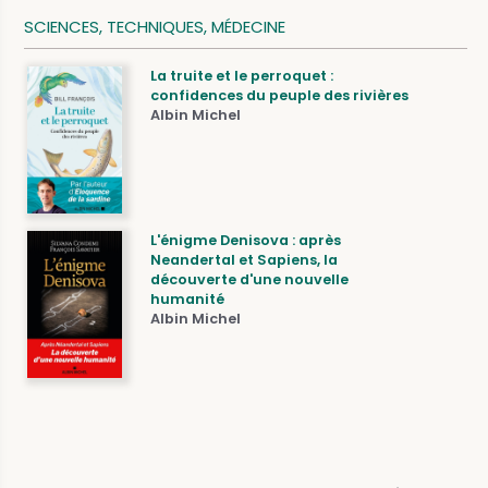
SCIENCES, TECHNIQUES, MÉDECINE
La truite et le perroquet :
confidences du peuple des rivières
Albin Michel
L'énigme Denisova : après
Neandertal et Sapiens, la
découverte d'une nouvelle
humanité
Albin Michel