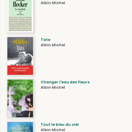
Albin Michel
Tata
Albin Michel
Changer l'eau des fleurs
Albin Michel
Tout le bleu du ciel
Albin Michel