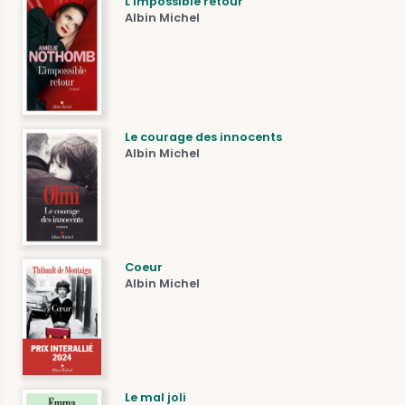
L'impossible retour
Albin Michel
Le courage des innocents
Albin Michel
Coeur
Albin Michel
Le mal joli