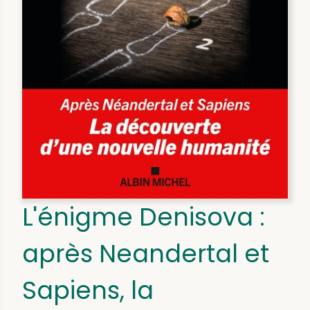
L'énigme Denisova :
après Neandertal et
Sapiens, la