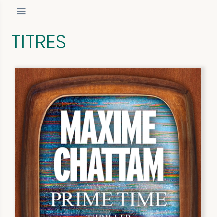
TITRES