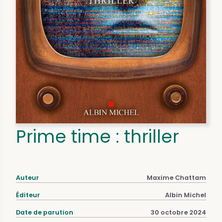
Prime time : thriller
Auteur
Maxime Chattam
Éditeur
Albin Michel
Date de parution
30 octobre 2024