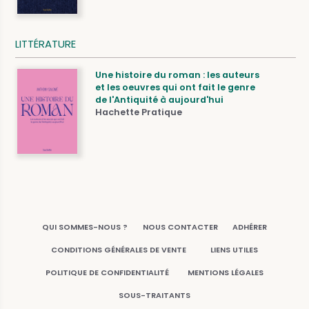
LITTÉRATURE
Une histoire du roman : les auteurs
et les oeuvres qui ont fait le genre
de l'Antiquité à aujourd'hui
Hachette Pratique
QUI SOMMES-NOUS ?
NOUS CONTACTER
ADHÉRER
CONDITIONS GÉNÉRALES DE VENTE
LIENS UTILES
POLITIQUE DE CONFIDENTIALITÉ
MENTIONS LÉGALES
SOUS-TRAITANTS