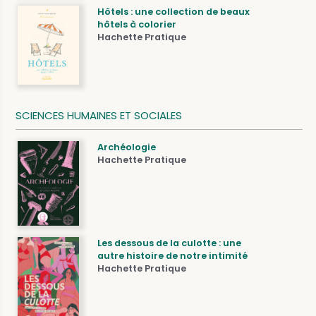
Hôtels : une collection de beaux
hôtels à colorier
Hachette Pratique
SCIENCES HUMAINES ET SOCIALES
Archéologie
Hachette Pratique
Les dessous de la culotte : une
autre histoire de notre intimité
Hachette Pratique