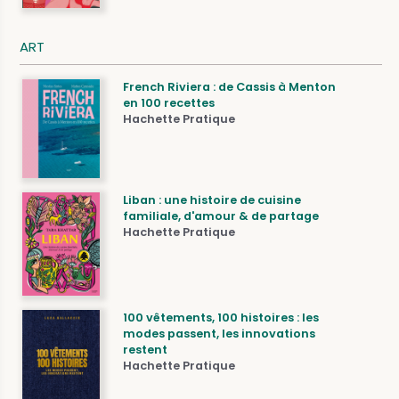
ART
French Riviera : de Cassis à Menton
en 100 recettes
Hachette Pratique
Liban : une histoire de cuisine
familiale, d'amour & de partage
Hachette Pratique
100 vêtements, 100 histoires : les
modes passent, les innovations
restent
Hachette Pratique