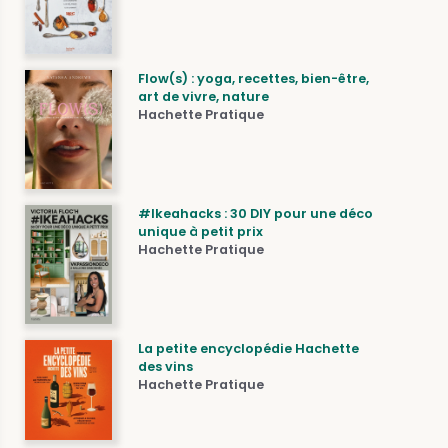
Flow(s) : yoga, recettes, bien-être,
art de vivre, nature
Hachette Pratique
#Ikeahacks : 30 DIY pour une déco
unique à petit prix
Hachette Pratique
La petite encyclopédie Hachette
des vins
Hachette Pratique