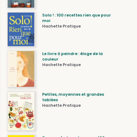
Solo ! : 100 recettes rien que pour
moi
Hachette Pratique
Le livre à peindre : éloge de la
couleur
Hachette Pratique
Petites, moyennes et grandes
tablées
Hachette Pratique