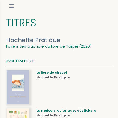
TITRES
Hachette Pratique
Foire internationale du livre de Taipei (2026)
LIVRE PRATIQUE
Le livre de chevet
Hachette Pratique
La maison : coloriages et stickers
Hachette Pratique