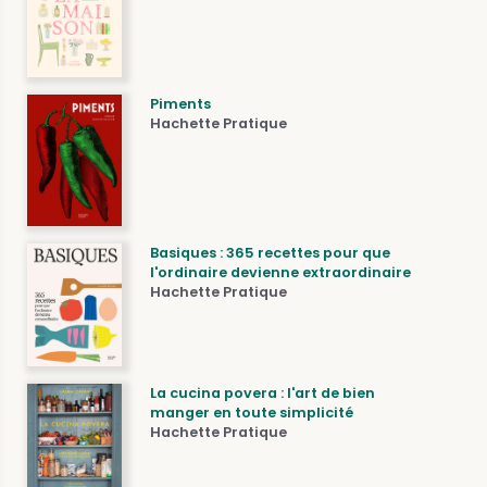
Piments
Hachette Pratique
Basiques : 365 recettes pour que
l'ordinaire devienne extraordinaire
Hachette Pratique
La cucina povera : l'art de bien
manger en toute simplicité
Hachette Pratique