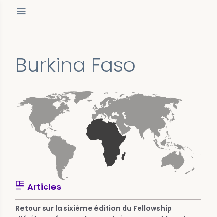
Burkina Faso
Articles
Retour sur la sixième édition du Fellowship