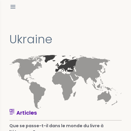
Ukraine
Articles
Que se passe-t-il dans le monde du livre à