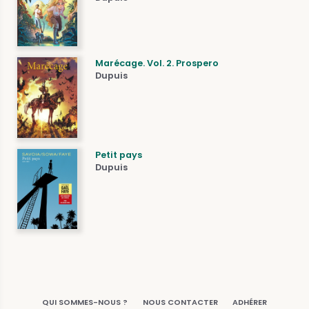
Marécage. Vol. 2. Prospero
Dupuis
Petit pays
Dupuis
QUI SOMMES-NOUS ?
NOUS CONTACTER
ADHÉRER