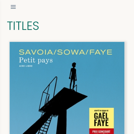
TITLES