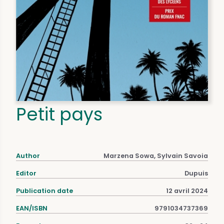
Petit pays
Author
Marzena Sowa, Sylvain Savoia
Editor
Dupuis
Publication date
12 avril 2024
EAN/ISBN
9791034737369