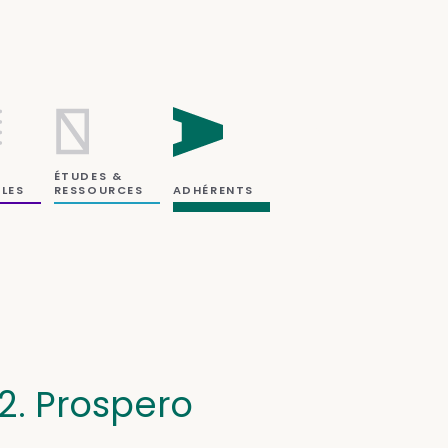
ÉTUDES &
RESSOURCES
LES
ADHÉRENTS
2. Prospero