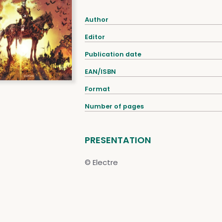
Author
Editor
Publication date
EAN/ISBN
Format
Number of pages
PRESENTATION
© Electre