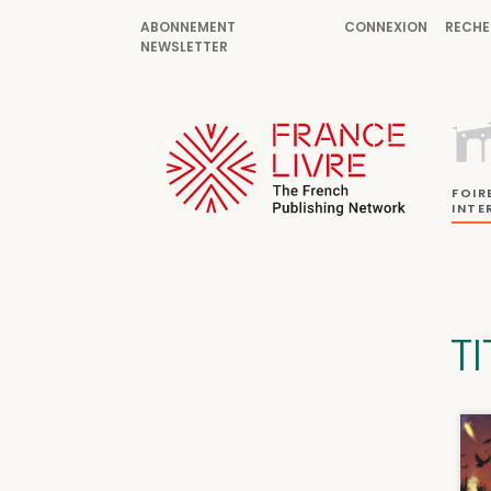
ABONNEMENT
CONNEXION
RECHE
NEWSLETTER
FOIR
INTE
TI