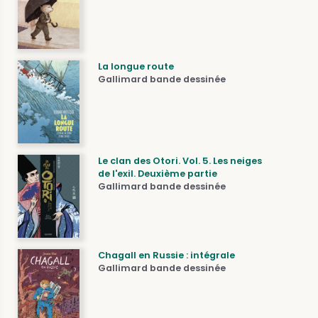
La longue route
Gallimard bande dessinée
Le clan des Otori. Vol. 5. Les neiges
de l'exil. Deuxième partie
Gallimard bande dessinée
Chagall en Russie : intégrale
Gallimard bande dessinée