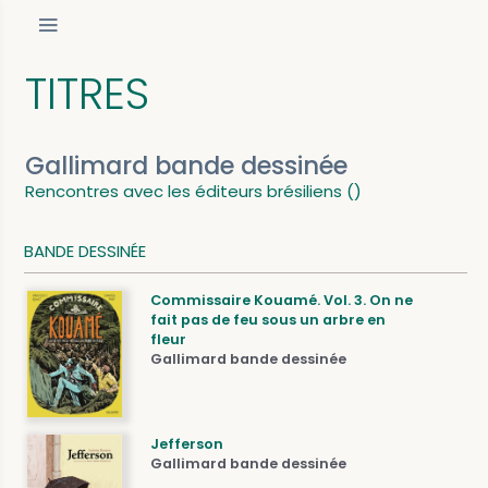
TITRES
Gallimard bande dessinée
Rencontres avec les éditeurs brésiliens ()
BANDE DESSINÉE
Commissaire Kouamé. Vol. 3. On ne
fait pas de feu sous un arbre en
fleur
Gallimard bande dessinée
Jefferson
Gallimard bande dessinée