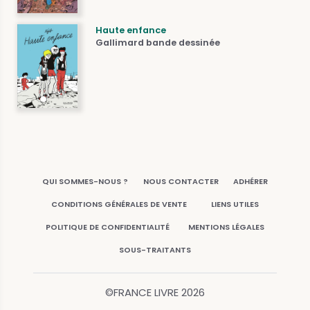
Haute enfance
Gallimard bande dessinée
QUI SOMMES-NOUS ?
NOUS CONTACTER
ADHÉRER
CONDITIONS GÉNÉRALES DE VENTE
LIENS UTILES
POLITIQUE DE CONFIDENTIALITÉ
MENTIONS LÉGALES
SOUS-TRAITANTS
©FRANCE LIVRE
2026