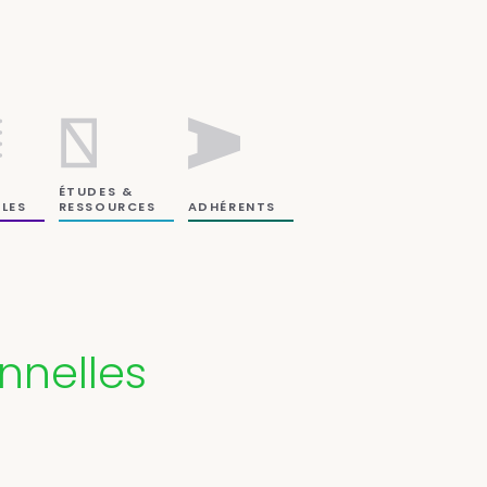
ÉTUDES &
RESSOURCES
LES
ADHÉRENTS
nnelles