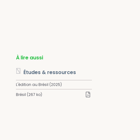
À lire aussi
Études & ressources
L'édition au Brésil (2025)
Brésil (267 ko)