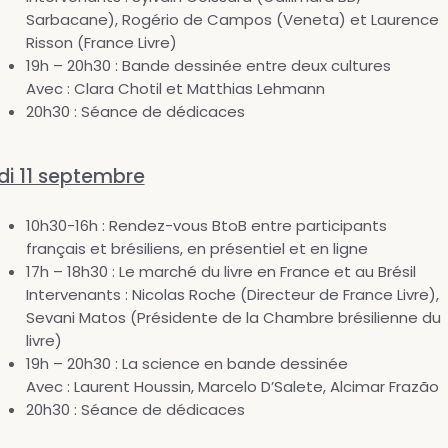
Sarbacane), Rogério de Campos (Veneta) et Laurence
Risson (France Livre)
19h – 20h30 : Bande dessinée entre deux cultures
Avec : Clara Chotil et Matthias Lehmann
20h30 : Séance de dédicaces
di 11 septembre
10h30-16h : Rendez-vous BtoB entre participants
français et brésiliens, en présentiel et en ligne
17h – 18h30 : Le marché du livre en France et au Brésil
Intervenants : Nicolas Roche (Directeur de France Livre),
Sevani Matos (Présidente de la Chambre brésilienne du
livre)
19h – 20h30 : La science en bande dessinée
Avec : Laurent Houssin, Marcelo D’Salete, Alcimar Frazão
20h30 : Séance de dédicaces